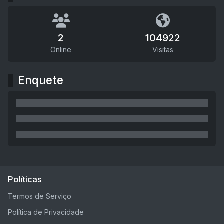
2
104922
Online
Visitas
Enquete
Políticas
Termos de Serviço
Política de Privacidade