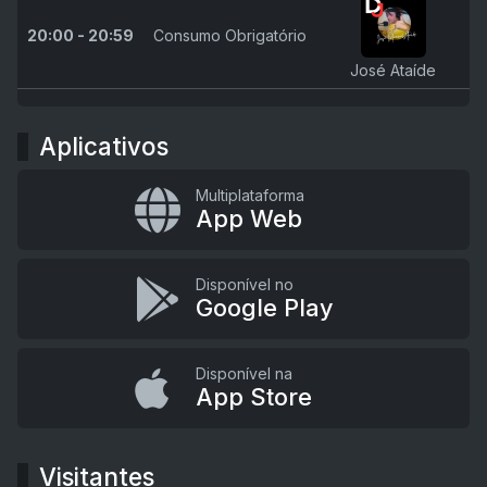
20:00 - 20:59
Consumo Obrigatório
José Ataíde
Aplicativos
Multiplataforma
App Web
Disponível no
Google Play
Disponível na
App Store
Visitantes